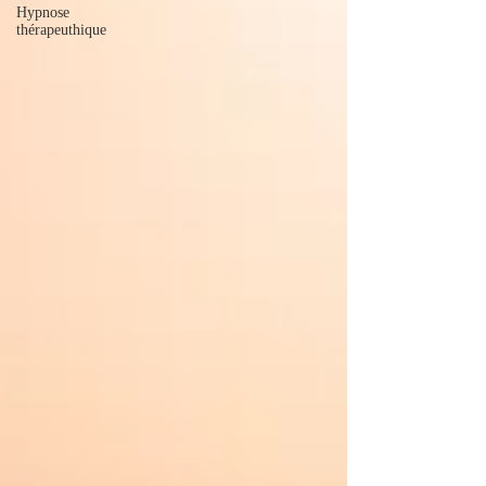
Hypnose
thérapeuthique