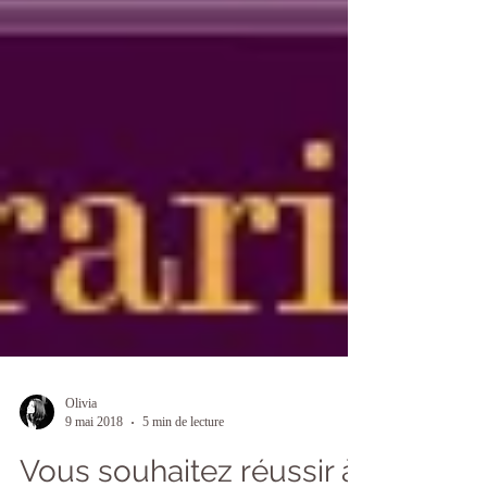
Olivia