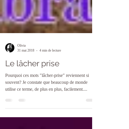
Olivia
31 mai 2018
4 min de lecture
Le lâcher prise
Pourquoi ces mots "lâcher-prise" reviennent si
souvent? Je constate que beaucoup de monde
utilise ce terme, de plus en plus, facilement....