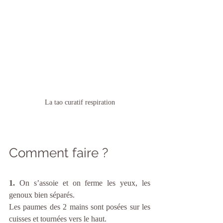
La tao curatif respiration
Comment faire ?
1.
 On s’assoie et on ferme les yeux, les 
genoux bien séparés.
Les paumes des 2 mains sont posées sur les 
cuisses et tournées vers le haut.