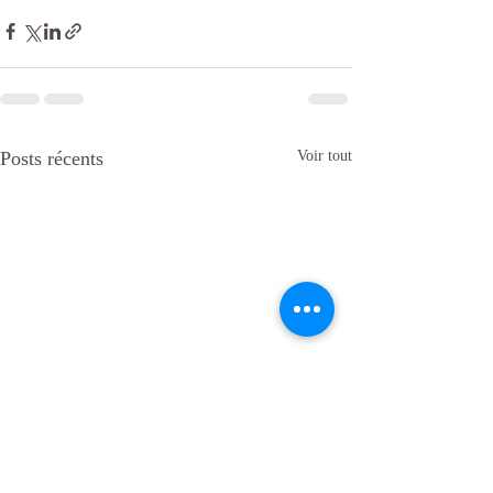
Posts récents
Voir tout