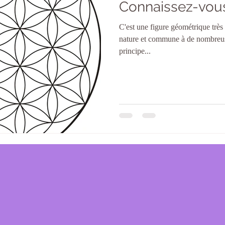
Connaissez-vous 
C'est une figure géométrique très
nature et commune à de nombreuse
principe...