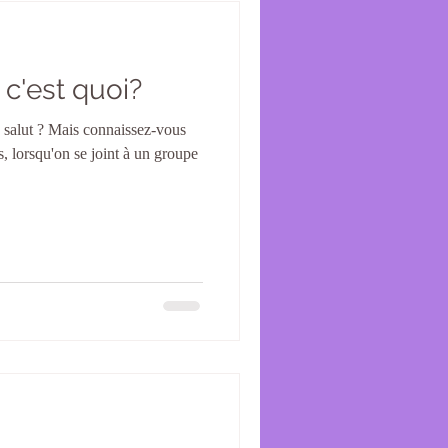
 c'est quoi?
e salut ? Mais connaissez-vous
s, lorsqu'on se joint à un groupe