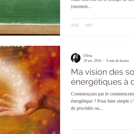
(moment...
Olivia
29 avr. 2018
6 min de lecture
Ma vision des so
énergétiques à 
Commençons par le commencemen
énergétique ? Pour faire simple c’e
de procédés ou...