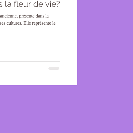
la fleur de vie?
 ancienne, présente dans la
s cultures. Elle représente le