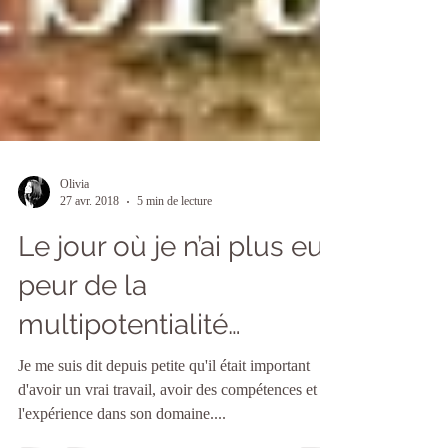
Olivia
27 avr. 2018
5 min de lecture
Le jour où je n’ai plus eu
peur de la
multipotentialité…