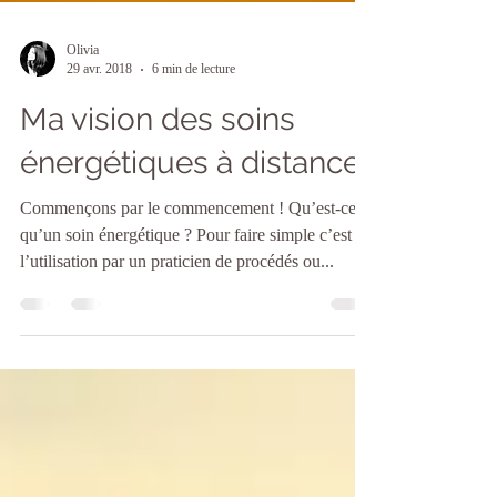
Olivia
29 avr. 2018
6 min de lecture
Ma vision des soins
énergétiques à distance
Commençons par le commencement ! Qu’est-ce
qu’un soin énergétique ? Pour faire simple c’est
l’utilisation par un praticien de procédés ou...