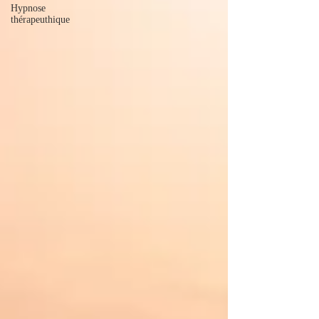
Hypnose
thérapeuthique