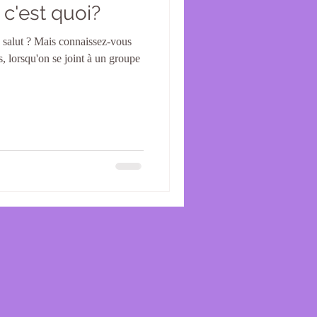
 c'est quoi?
e salut ? Mais connaissez-vous
s, lorsqu'on se joint à un groupe