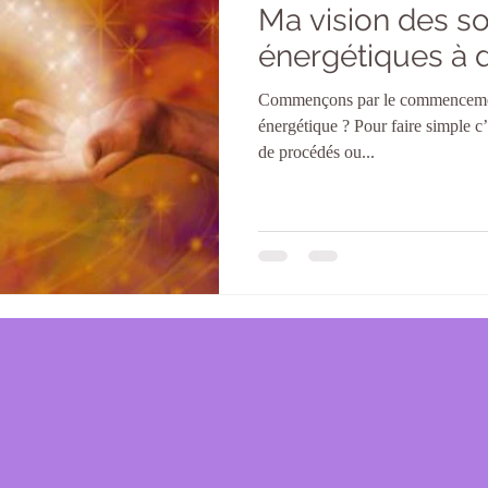
Ma vision des so
énergétiques à 
Commençons par le commencemen
énergétique ? Pour faire simple c’e
de procédés ou...