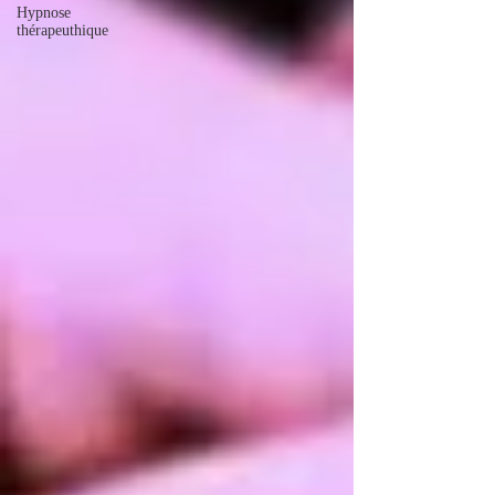
Hypnose
thérapeuthique