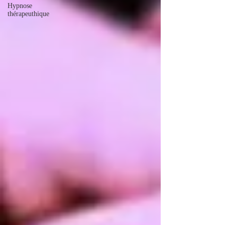
Hypnose
thérapeuthique