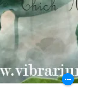
Olivia