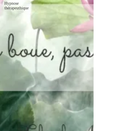
Hypnose
thérapeuthique